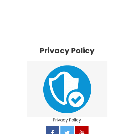
Privacy Policy
Privacy Policy