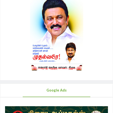
Google Ads