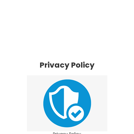
Privacy Policy