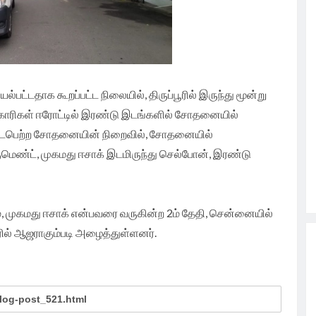
பட்டதாக கூறப்பட்ட நிலையில், திருப்பூரில் இருந்து மூன்று
அதிகாரிகள் ஈரோட்டில் இரண்டு இடங்களில் சோதனையில்
க நடைபெற்ற சோதனையின் நிறைவில், சோதனையில்
குமெண்ட், முகமது ஈசாக் இடமிருந்து செல்போன், இரண்டு
ும், முகமது ஈசாக் என்பவரை வருகின்ற 2ம் தேதி, சென்னையில்
ல் ஆஜராகும்படி அழைத்துள்ளனர்.