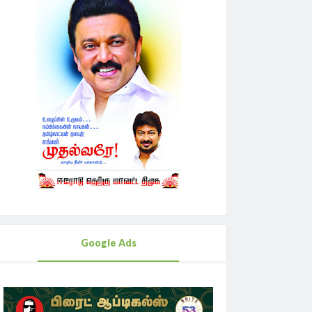
Google Ads