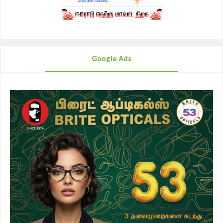
Google Ads