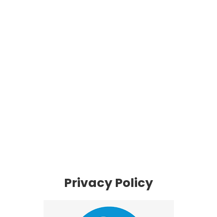
Privacy Policy