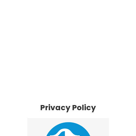
Privacy Policy