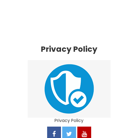
Privacy Policy
Privacy Policy