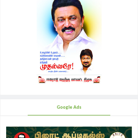
Google Ads