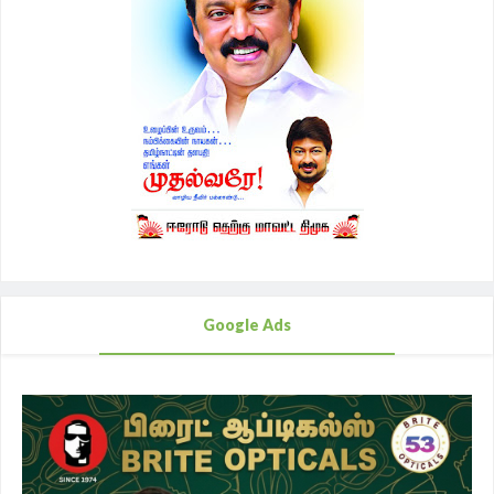
Google Ads