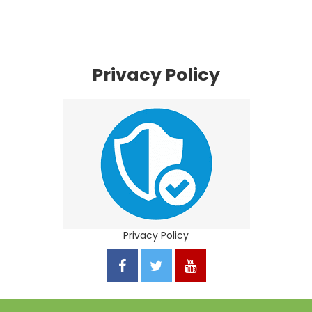
Privacy Policy
Privacy Policy