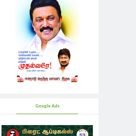
Google Ads