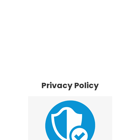
Privacy Policy