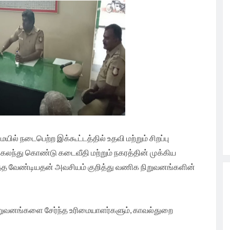
் நடைபெற்ற இக்கூட்டத்தில் உதவி மற்றும் சிறப்பு
லந்து கொண்டு கடைவீதி மற்றும் நகரத்தின் முக்கிய
்த வேண்டியதன் அவசியம் குறித்து வணிக நிறுவனங்களின்
நிறுவனங்களை சேர்ந்த உரிமையாளர்களும், காவல்துறை