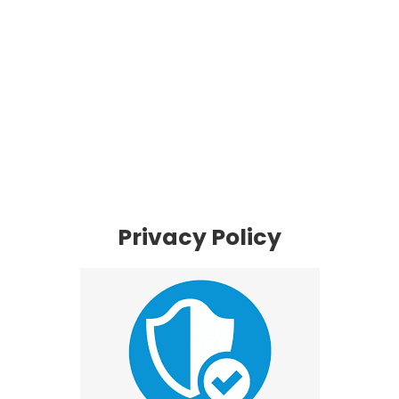
Privacy Policy