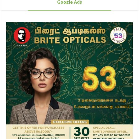
Google Ads