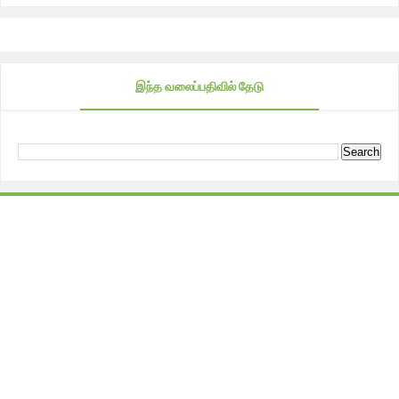
இந்த வலைப்பதிவில் தேடு