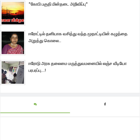
*கோபி பகுதி மின்தடை அறிவிப்பு*
ஈரோட்டில் தனியாக வசித்து வந்த மூதாட்டியின் கழுத்தை
அறுத்து கொலை..
ஈரோடு அரசு தலைமை மருத்துவமனையில் லஞ்ச வீடியோ
பரபரப்பு...!