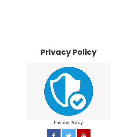
Privacy Policy
Privacy Policy