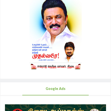
Google Ads