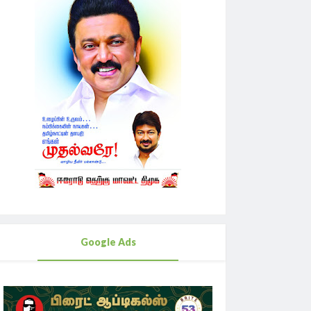
Google Ads