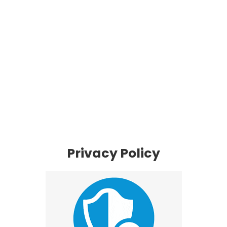
Privacy Policy