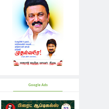
Google Ads