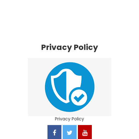
Privacy Policy
Privacy Policy