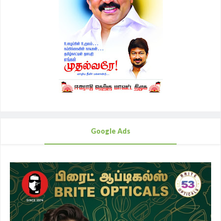
Google Ads