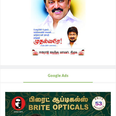
Google Ads