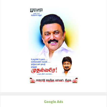
Google Ads