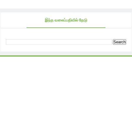
இந்த வலைப்பதிவில் தேடு