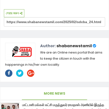
শেয়ার করুন
Author:
shabanewstamil
We are an Online news portal that aims
to keep the citizen in touch with the
happenings in his/her own locality.
MORE NEWS
பாட்டாளி மக்கள் கட்சி மருத்துவர் ராமதாஸ் அணியில் இருந்த