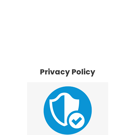
Privacy Policy