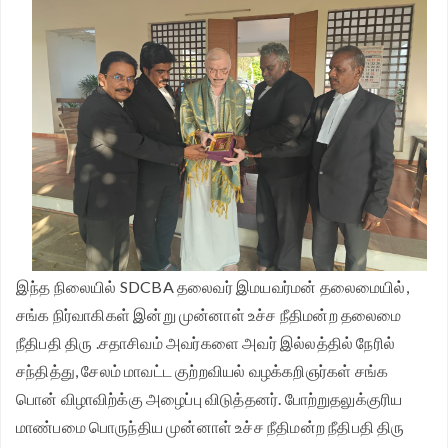
இந்த நிலையில் SDCBA தலைவர் இமயவர்மன் தலைமையில்,
சங்க நிர்வாகிகள் இன்று முன்னாள் உச்ச நீதிமன்ற தலைமை
நீதிபதி திரு .சதாசிவம் அவர்களை அவர் இல்லத்தில் நேரில்
சந்தித்து, சேலம் மாவட்ட குற்றவியல் வழக்கறிஞர்கள் சங்க
பொன் விழாவிற்க்கு அழைப்பு விடுத்தனர். போற்றுதலுக்குரிய
மாண்பமை பொருந்திய முன்னாள் உச்ச நீதிமன்ற நீதிபதி திரு