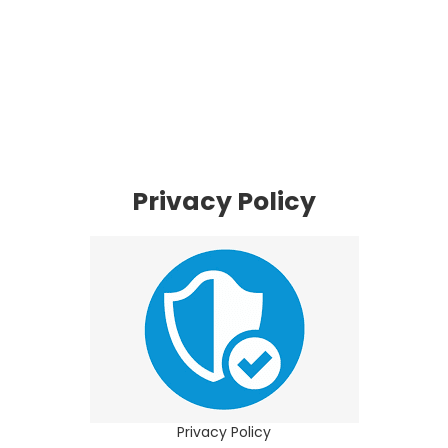
Privacy Policy
Privacy Policy