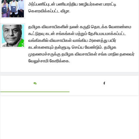
அர்ப்பணிப்புடன் பணியாற்றிய ஊழியர்களை பாராட்டி
கௌரவிக்கப்பட்ட விழா.
தமிழக விவசாயிகளின் நலன் கருதி தொடக்க வேளாண்மை
கூட்டுறவு கடன் சங்கங்கள் மற்றும் தேசியமயமாக்கப்பட்ட
வங்கிகளில் விவசாயிகள் வாங்கிய அனைத்து பயிர்
கடன்களையும் தள்ளுபடி செய்ய வேண்டும். தமிழக
முதலமைச்சருக்கு தமிழக விவசாயிகள் சங்க மாநில தலைவர்
வேலுச்சாமி கோரிக்கை.