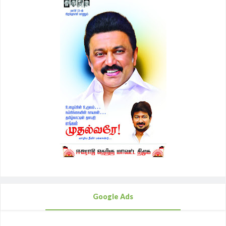
Google Ads