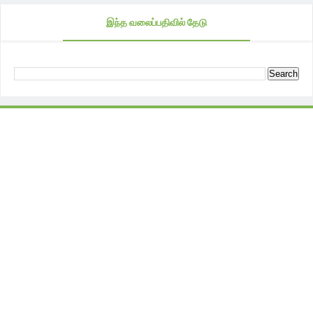
இந்த வலைப்பதிவில் தேடு