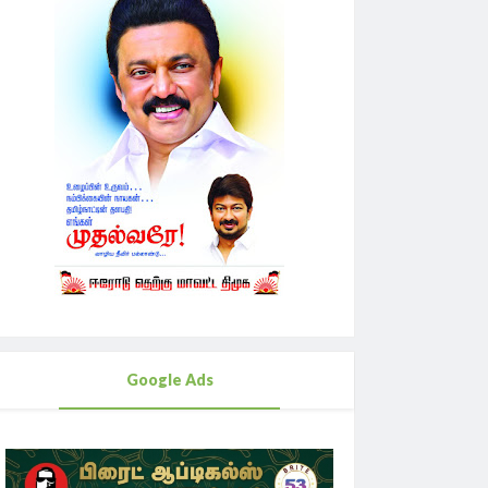
Google Ads