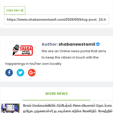
শেয়ার করুন
Author:
shabanewstamil
We are an Online news portal that aims
to keep the citizen in touch with the
happenings in his/her own locality.
MORE NEWS
சேலம் கெங்கவல்லியில் அம்பேத்கர் சிலை விவகாரம் தொடர்பாக
தமிழக முதலமைச்சர் நடவடிக்கை எடுக்க வேண்டும். சேலத்தில்