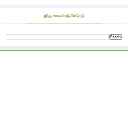
இந்த வலைப்பதிவில் தேடு