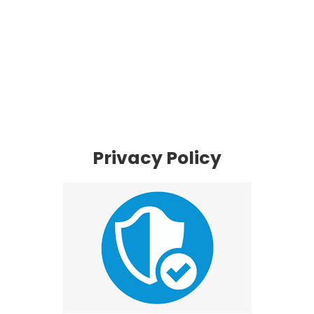
Privacy Policy