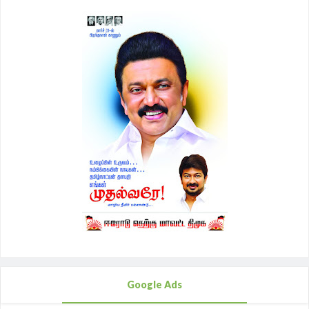
Google Ads