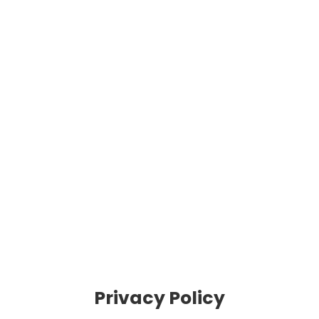
Privacy Policy