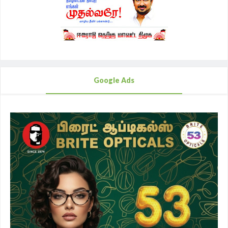
Google Ads