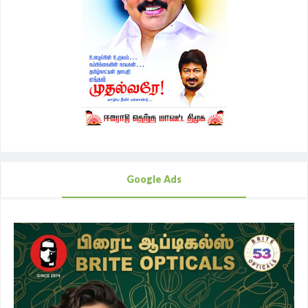
Google Ads