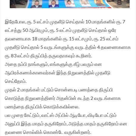
இதேபோல, ரூ. 5 லட்சம் முதலீடு செய்தால் 10 மாதங்களில் ரூ. 7
லட்சத்து 50 ஆயிரமும், ரூ. 5 லட்சம் முதலீடு செய்தால் ஒரே
தவணையாக 18 மாதங்களில் ரூ. 15 லட்சமும், ரூ. 25 லட்சம்
முதலீடு செய்தால் 5 வருடங்களுக்கு வருடத்தில் 4 தவணைகளாக
ரூ. 83 லட்சம் திருப்பித் தருவதாகவும் கூறினர்.
அதை நம்பி நாங்களும், எங்களுக்கு கீழ் பலரும் என
ஆயிரக்கணக்கானவர்கள் இந்த நிறுவனத்தில் முதலீடு
செய்தோம்.
முதல் 2 மாதங்கள் மட்டும் சொன்னபடி பணத்தை திருப்பி
கொடுத்த நிறுவனத்தினர் அதன்பின் கடந்த 2 வருடங்களாக
பணத்தை திருப்பிக் கொடுக்கவில்லை.
பல முறை கேட்டும், வாட்ஸ் அப்பில் ஆடியோ, விடியோ மட்டும்
அனுப்பி இந்த மாதம் தருகிறோம், அடுத்த மாதம் தருகிறோம் என
தவணை சொல்லிக் கொண்டே வருகின்றனர்.