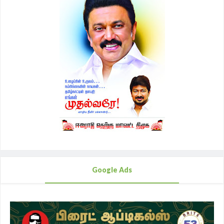
Google Ads