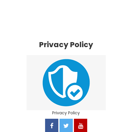
Privacy Policy
Privacy Policy