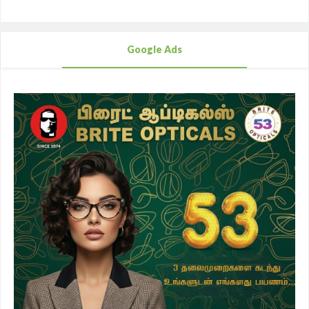
Google Ads