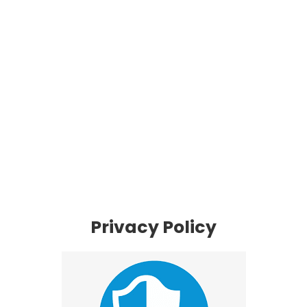
Privacy Policy