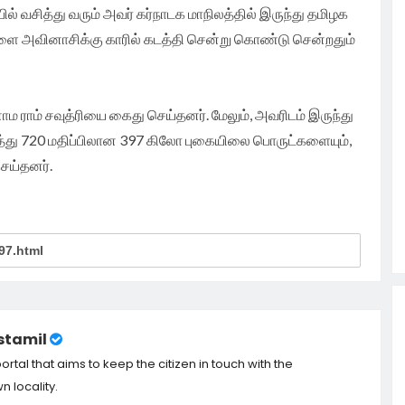
யில் வசித்து வரும் அவர் கர்நாடக மாநிலத்தில் இருந்து தமிழக
ை அவினாசிக்கு காரில் கடத்தி சென்று கொண்டு சென்றதும்
ுனாம ராம் சவுத்ரியை கைது செய்தனர். மேலும், அவரிடம் இருந்து
ரத்து 720 மதிப்பிலான 397 கிலோ புகையிலை பொருட்களையும்,
செய்தனர்.
tamil
tal that aims to keep the citizen in touch with the
 locality.