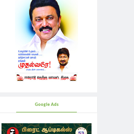
Google Ads