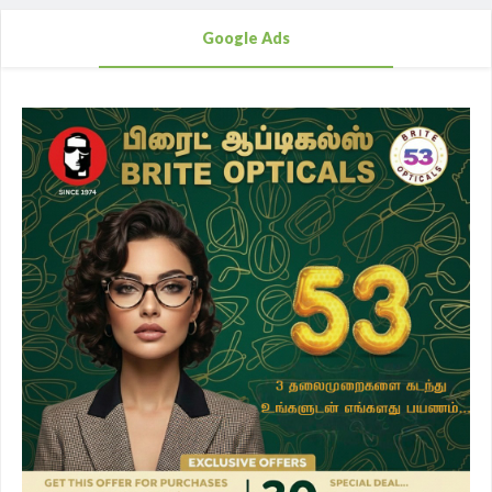
Google Ads