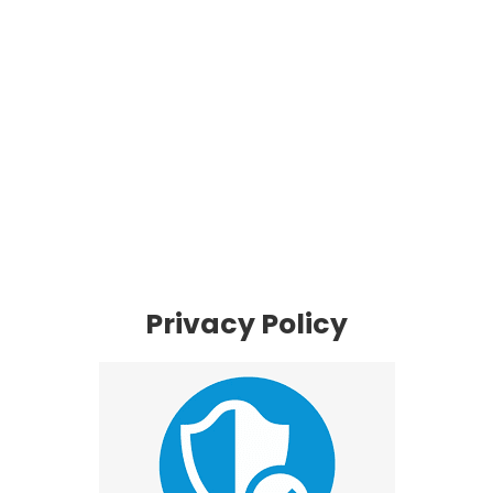
Privacy Policy