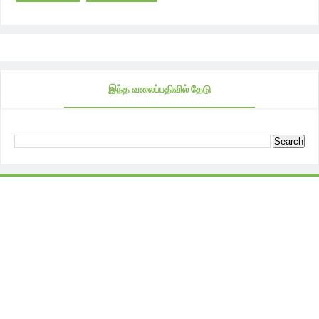
இந்த வலைப்பதிவில் தேடு