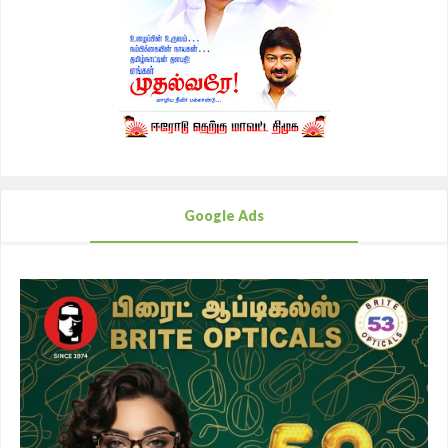
Google Ads