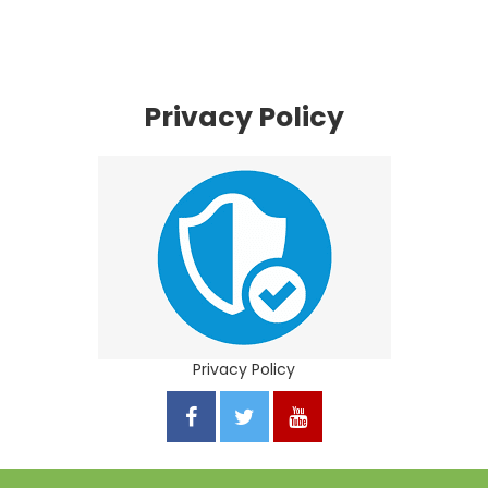
Privacy Policy
Privacy Policy