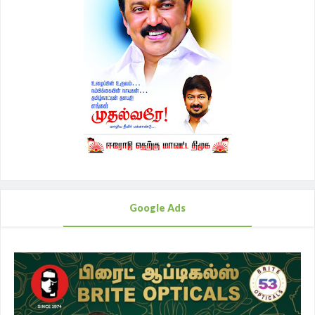
Google Ads