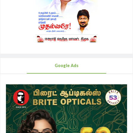
Google Ads