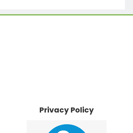
Privacy Policy