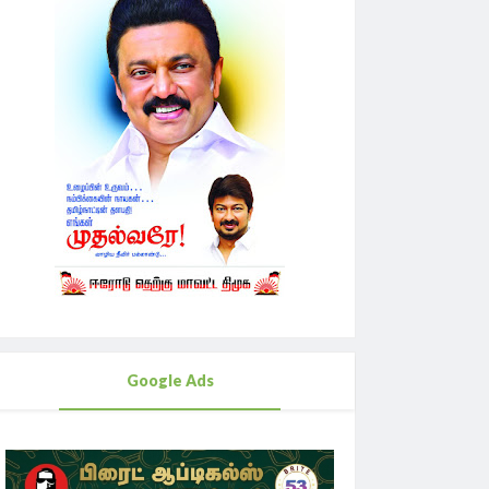
Google Ads