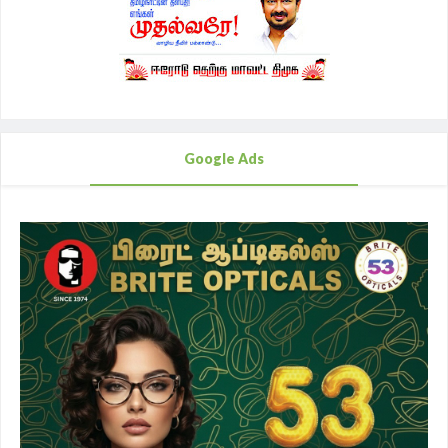
Google Ads