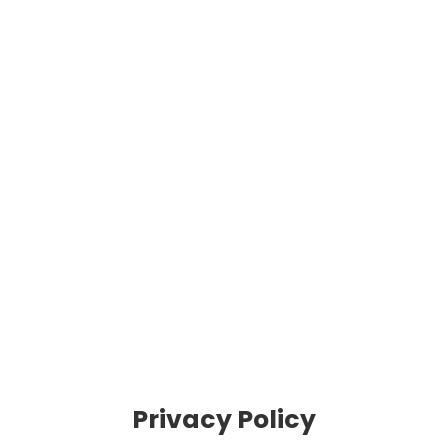
Privacy Policy