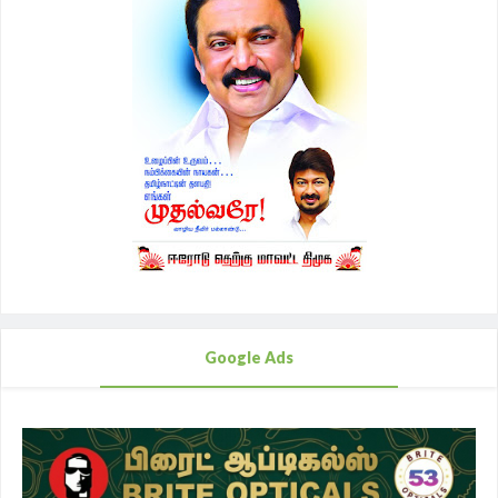
Google Ads