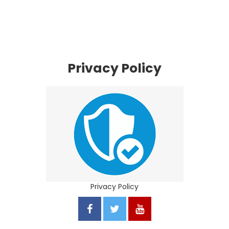
Privacy Policy
Privacy Policy