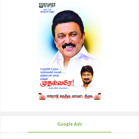
Google Ads