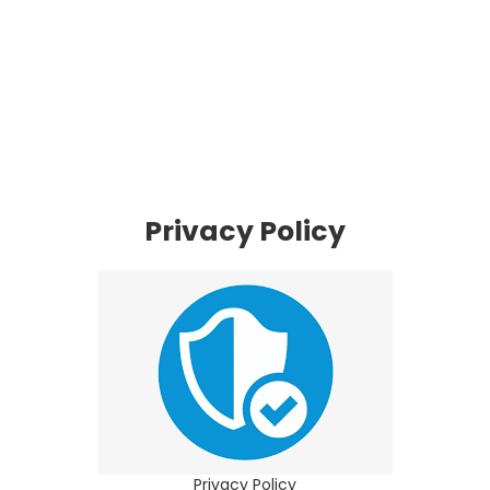
Privacy Policy
Privacy Policy