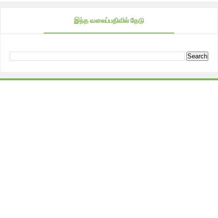
இந்த வலைப்பதிவில் தேடு