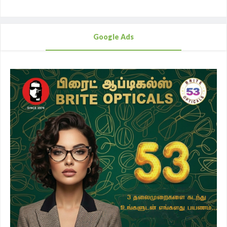
Google Ads