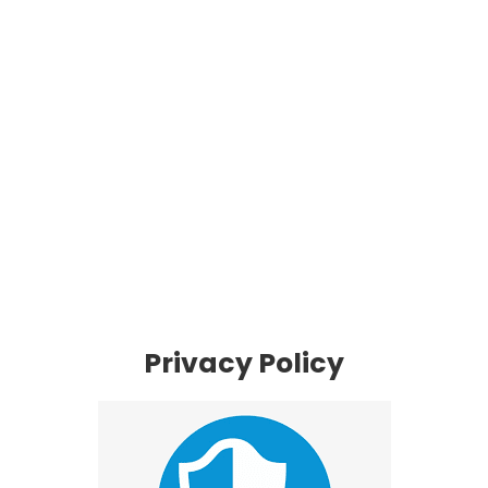
Privacy Policy