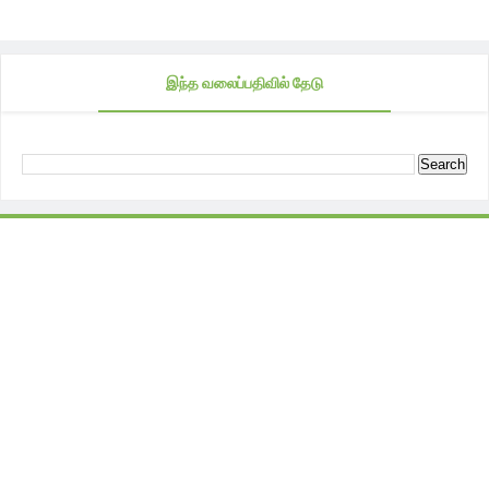
இந்த வலைப்பதிவில் தேடு