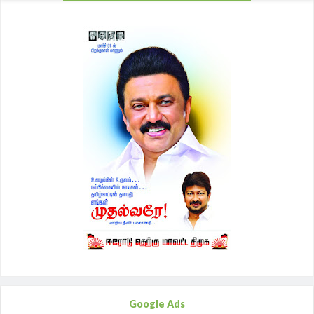
Google Ads