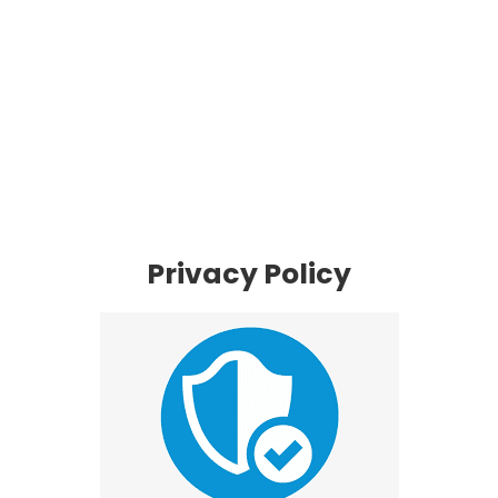
Privacy Policy