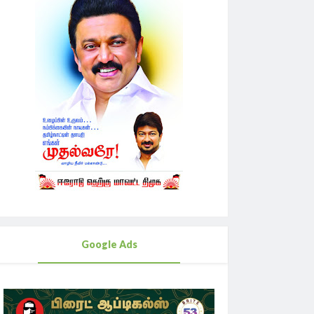
Google Ads