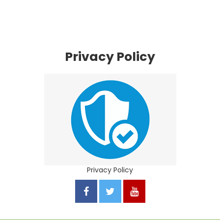
Privacy Policy
Privacy Policy