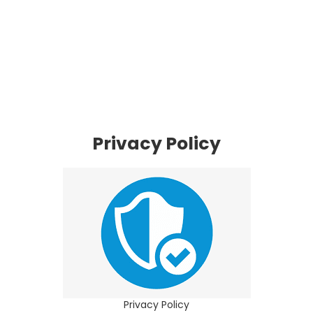
Privacy Policy
Privacy Policy