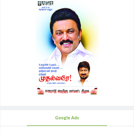
Google Ads