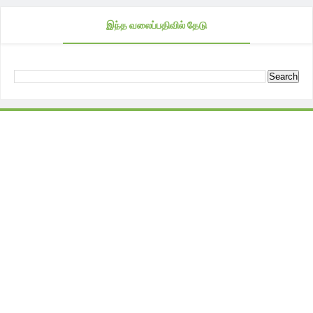
இந்த வலைப்பதிவில் தேடு