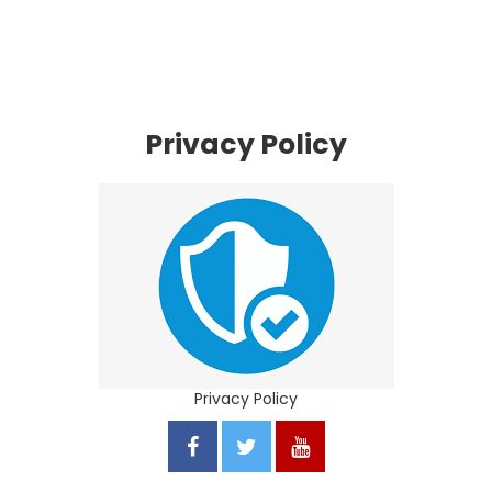
Privacy Policy
Privacy Policy