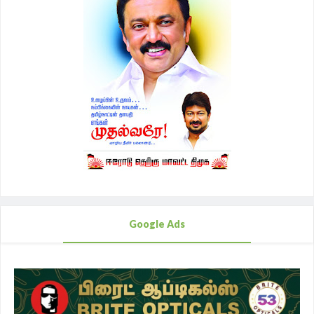
Google Ads