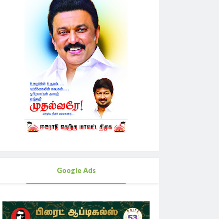
Google Ads