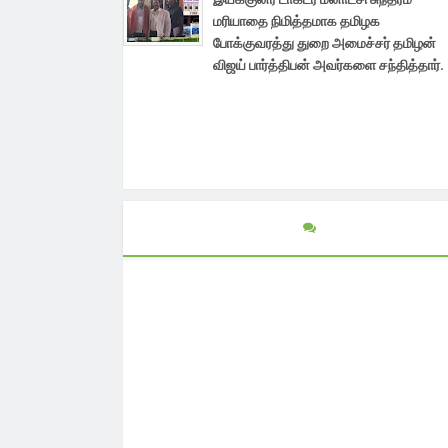
மரியாதை நிமித்தமாக தமிழக
போக்குவரத்து துறை அமைச்சர் தமிழன்
விஜய் பார்த்திபன் அவர்களை சந்தித்தார்.