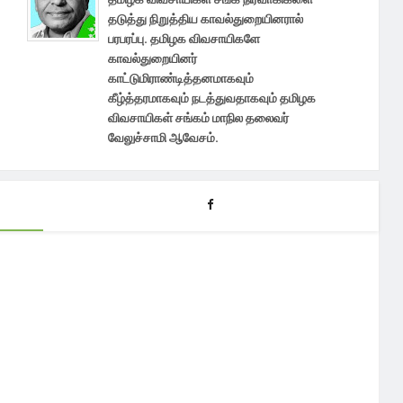
தடுத்து நிறுத்திய காவல்துறையினரால்
பரபரப்பு. தமிழக விவசாயிகளே
காவல்துறையினர்
காட்டுமிராண்டித்தனமாகவும்
கீழ்த்தரமாகவும் நடத்துவதாகவும் தமிழக
விவசாயிகள் சங்கம் மாநில தலைவர்
வேலுச்சாமி ஆவேசம்.