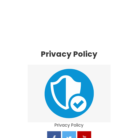
Privacy Policy
Privacy Policy