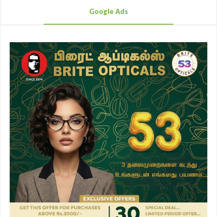
Google Ads