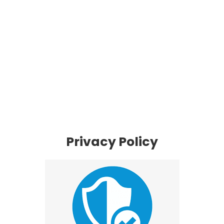
Privacy Policy