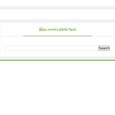
இந்த வலைப்பதிவில் தேடு