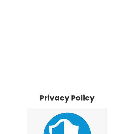
Privacy Policy