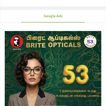
Google Ads