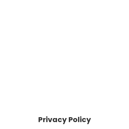
Privacy Policy