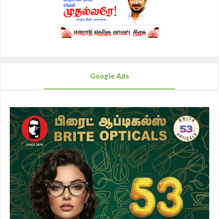
Google Ads