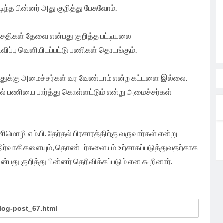
ிந்த பின்னர் அது குறித்து பேசுவோம்.
சதிகள் தேவை என்பது குறித்த பட்டியலை
விப்பு வெளியிடப்பட்டு பணிகள் தொடங்கும்.
்துக்கு அமைச்சர்கள் வர வேண்டாம் என்ற கட்டளை இல்லை.
ல் பணியை பார்த்து கொள்ளட்டும் என்று அமைச்சர்கள்
ொழி எம்.பி. தேர்தல் பிரசாரத்திற்கு வருவார்கள் என்று
ிர்வாகிகளையும், தொண்டர்களையும் உற்சாகப்படுத்துவதற்காக
்பது குறித்து பின்னர் தெரிவிக்கப்படும் என கூறினார்.