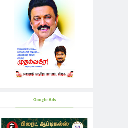
Google Ads