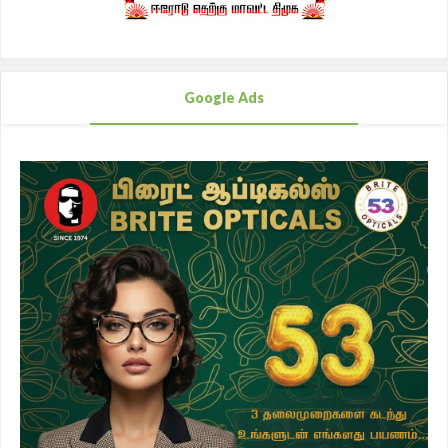
Google Ads