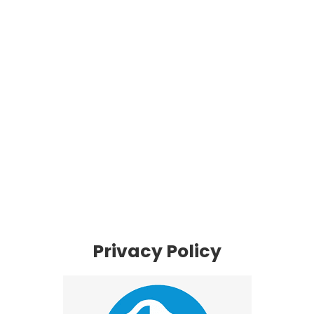
Privacy Policy