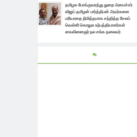
தமிழக போக்குவரத்து துறை அமைச்சர்
விஜய் தமிழன் பார்த்திபன் அவர்களை
மரியாதை நிமித்தமாக சந்தித்த சேலம்
வெள்ளி கொலுசு உற்பத்தியாளர்கள்
கைவினைஞர் நல சங்க தலைவர்.