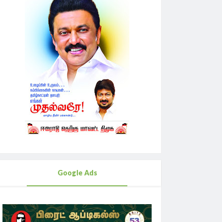
Google Ads