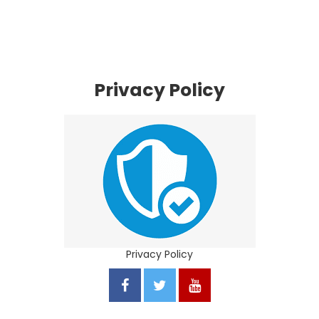
Privacy Policy
Privacy Policy