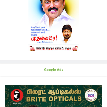
Google Ads