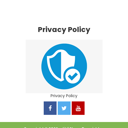
Privacy Policy
Privacy Policy