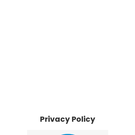
Privacy Policy