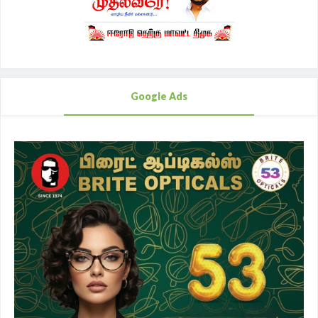
Google Ads