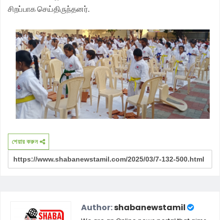
சிறப்பாக செய்திருந்தனர்.
শেয়ার করুন
Author:
shabanewstamil