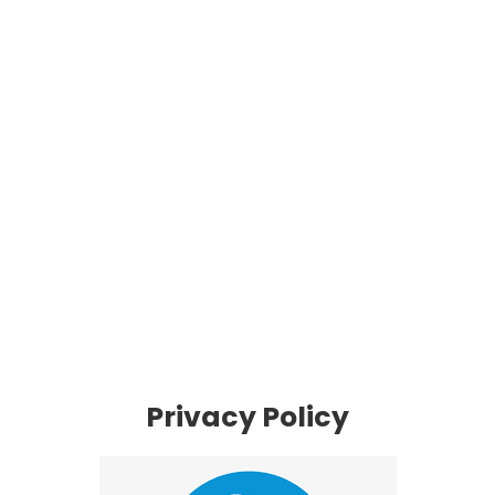
Privacy Policy