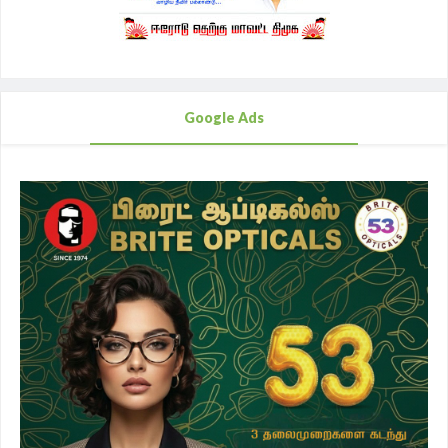
Google Ads