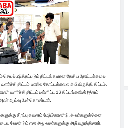
் செயல்படுத்தப்படும் திட்டங்களான தேசிய தோட்டக்கலை
வளர்ச்சி திட்டம், மாநில தோட்டக்கலை அபிவிருத்தி திட்டம்,
வளர்ச்சி திட்டம் உள்ளிட்ட 13 திட்டங்களின் இனம்
வர் ஆய்வு மேற்கொண்டார்.
ன மக்களுக்கு சிறப்பு கவனம் மேற்கொண்டு, அவர்களுக்கென
டைய வேண்டும் என அலுவலர்களுக்கு அறிவுறுத்தினார்.