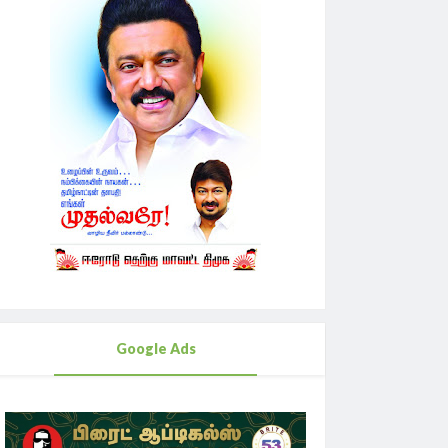
Google Ads