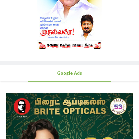
Google Ads