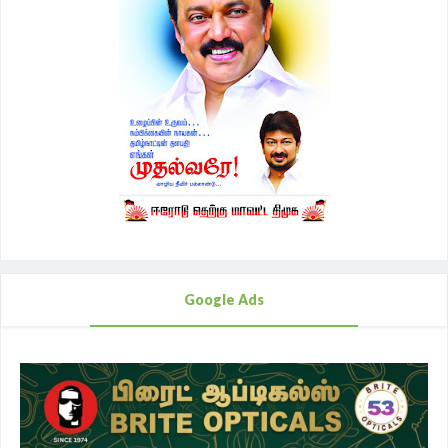
Google Ads