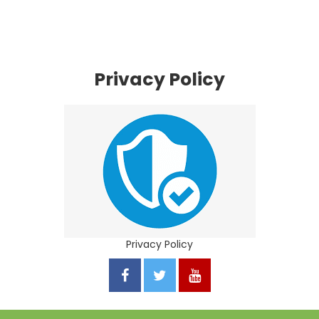
Privacy Policy
Privacy Policy