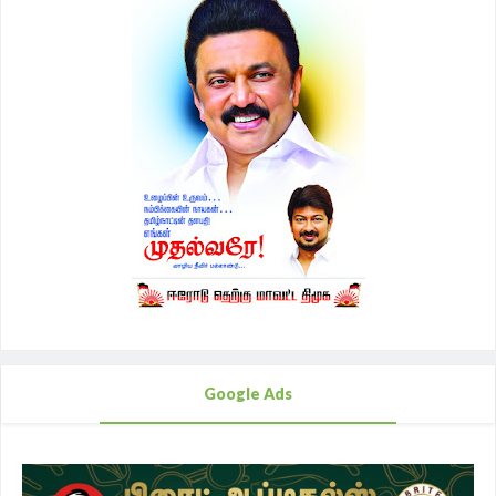
Google Ads