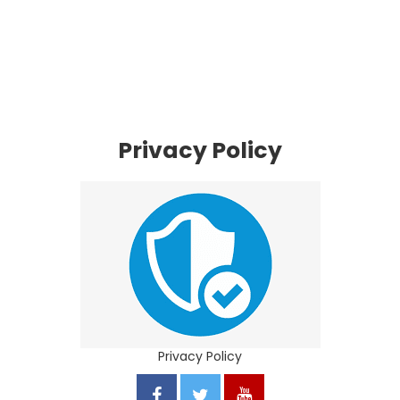
Privacy Policy
Privacy Policy