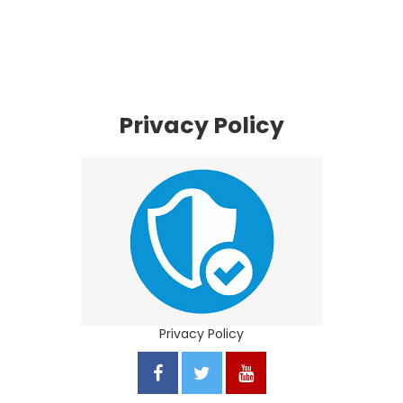
Privacy Policy
Privacy Policy