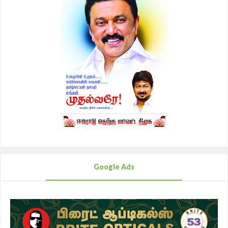
Google Ads